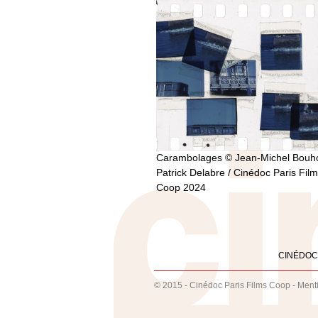
Carambolages © Jean-Michel Bouh
Patrick Delabre / Cinédoc Paris Fil
Coop 2024
CINÉDOC
© 2015 - Cinédoc Paris Films Coop -
Ment