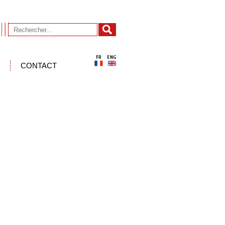
CONTACT