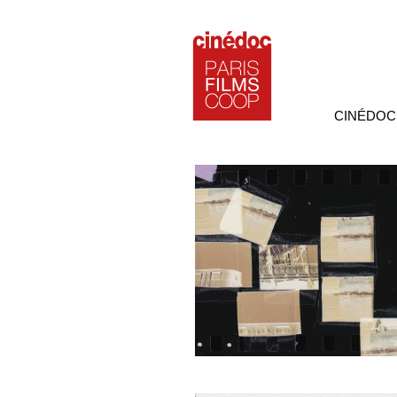
CINÉDOC