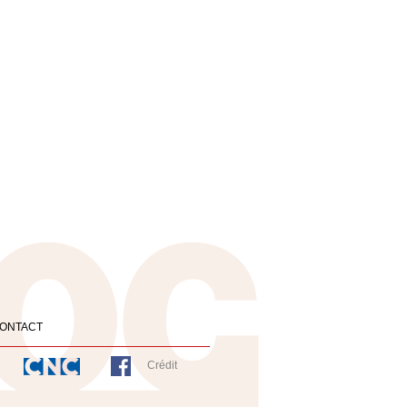
ONTACT
Crédit