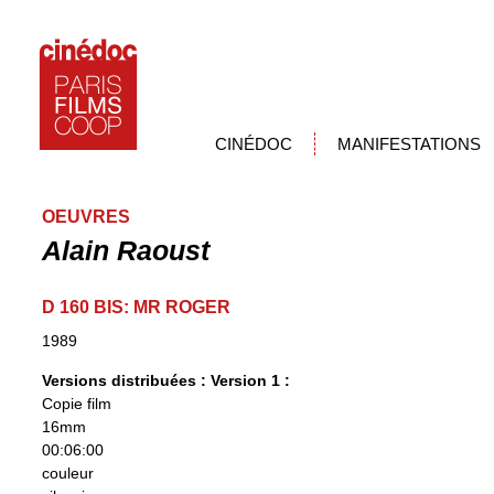
CINÉDOC
MANIFESTATIONS
OEUVRES
Alain Raoust
D 160 BIS: MR ROGER
1989
Versions distribuées :
Version 1 :
Copie film
16mm
00:06:00
couleur