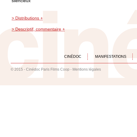
silencieux
> Distributions +
> Descriptif, commentaire +
CINÉDOC
MANIFESTATIONS
© 2015 - Cinédoc Paris Films Coop -
Mentions légales