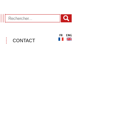
CONTACT