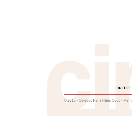
CINÉDOC
© 2015 - Cinédoc Paris Films Coop -
Ment