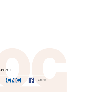
ONTACT
Crédit