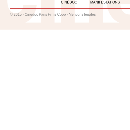
CINÉDOC
MANIFESTATIONS
© 2015 - Cinédoc Paris Films Coop -
Mentions légales