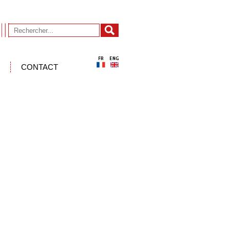
CONTACT