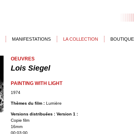
MANIFESTATIONS
LA COLLECTION
BOUTIQUE
OEUVRES
Lois Siegel
PAINTING WITH LIGHT
1974
Thèmes du film :
Lumière
Versions distribuées :
Version 1 :
Copie film
16mm
00:03:00