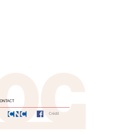
ONTACT
Crédit