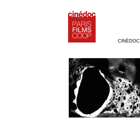
CINÉDOC