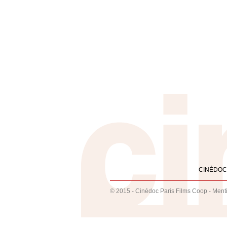
CINÉDOC
© 2015 - Cinédoc Paris Films Coop -
Ment