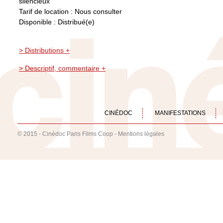
silencieux
Tarif de location : Nous consulter
Disponible : Distribué(e)
> Distributions +
> Descriptif, commentaire +
CINÉDOC
MANIFESTATIONS
© 2015 - Cinédoc Paris Films Coop -
Mentions légales