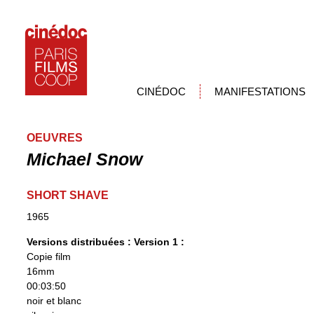
CINÉDOC
MANIFESTATIONS
OEUVRES
Michael Snow
SHORT SHAVE
1965
Versions distribuées :
Version 1 :
Copie film
16mm
00:03:50
noir et blanc