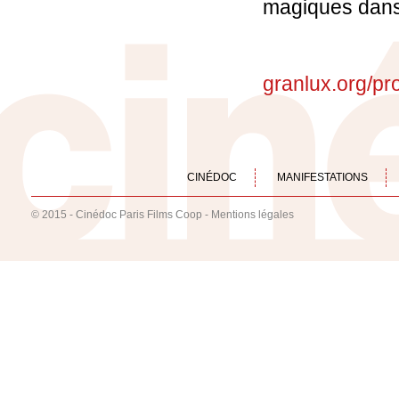
magiques dans 
granlux.org/p
CINÉDOC
MANIFESTATIONS
© 2015 - Cinédoc Paris Films Coop -
Mentions légales