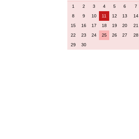
1
2
3
4
5
6
7
8
9
10
11
12
13
14
15
16
17
18
19
20
21
22
23
24
25
26
27
28
29
30