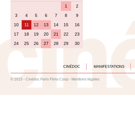
1
2
3
4
5
6
7
8
9
10
11
12
13
14
15
16
17
18
19
20
21
22
23
24
25
26
27
28
29
30
CINÉDOC
MANIFESTATIONS
© 2015 - Cinédoc Paris Films Coop -
Mentions légales