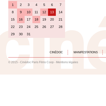
1
2
3
4
5
6
7
8
9
10
11
12
13
14
15
16
17
18
19
20
21
22
23
24
25
26
27
28
29
30
31
CINÉDOC
MANIFESTATIONS
© 2015 - Cinédoc Paris Films Coop -
Mentions légales