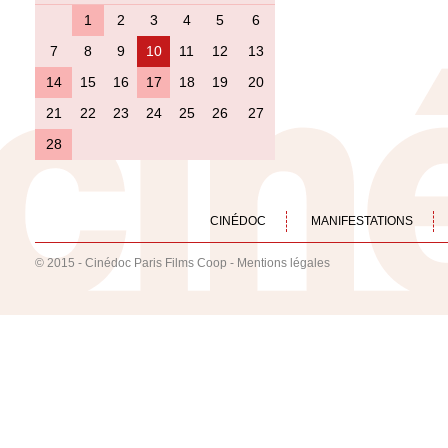
1
2
3
4
5
6
7
8
9
10
11
12
13
14
15
16
17
18
19
20
21
22
23
24
25
26
27
28
CINÉDOC
MANIFESTATIONS
© 2015 - Cinédoc Paris Films Coop -
Mentions légales