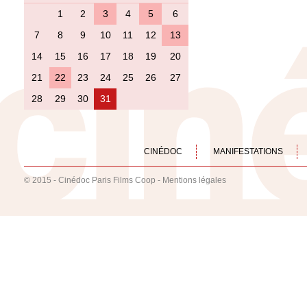
1
2
3
4
5
6
7
8
9
10
11
12
13
14
15
16
17
18
19
20
21
22
23
24
25
26
27
28
29
30
31
CINÉDOC
MANIFESTATIONS
© 2015 - Cinédoc Paris Films Coop -
Mentions légales