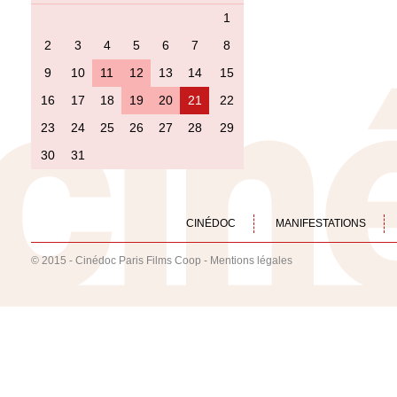
1
2
3
4
5
6
7
8
9
10
11
12
13
14
15
16
17
18
19
20
21
22
23
24
25
26
27
28
29
30
31
CINÉDOC
MANIFESTATIONS
© 2015 - Cinédoc Paris Films Coop -
Mentions légales