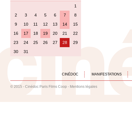
1
2
3
4
5
6
7
8
9
10
11
12
13
14
15
16
17
18
19
20
21
22
23
24
25
26
27
28
29
30
31
CINÉDOC
MANIFESTATIONS
© 2015 - Cinédoc Paris Films Coop -
Mentions légales