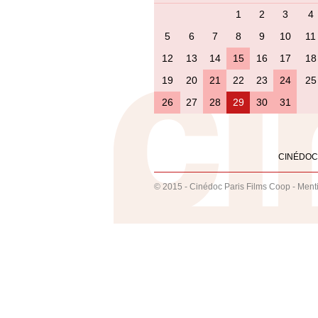
1
2
3
4
5
6
7
8
9
10
11
12
13
14
15
16
17
18
19
20
21
22
23
24
25
26
27
28
29
30
31
CINÉDOC
© 2015 - Cinédoc Paris Films Coop -
Ment