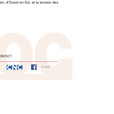
in, d’Ouest en Est, et la tension des
ONTACT
Crédit