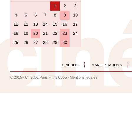
1
2
3
4
5
6
7
8
9
10
11
12
13
14
15
16
17
18
19
20
21
22
23
24
25
26
27
28
29
30
CINÉDOC
MANIFESTATIONS
© 2015 - Cinédoc Paris Films Coop -
Mentions légales