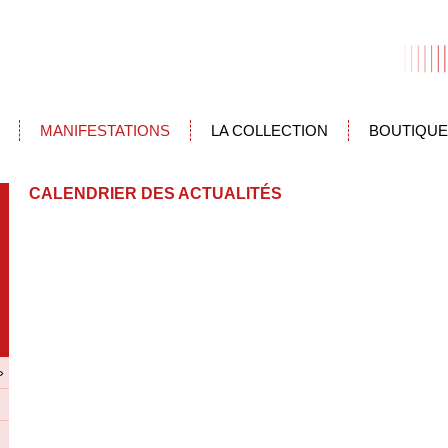
MANIFESTATIONS
LA COLLECTION
BOUTIQUE
CALENDRIER DES ACTUALITÉS
»