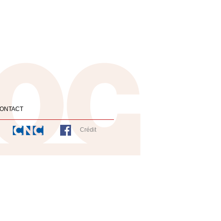
ONTACT
Crédit