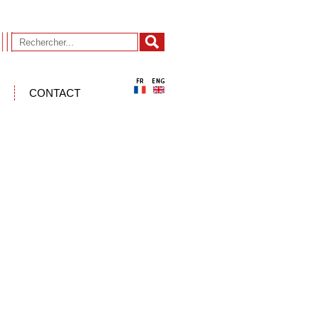
CONTACT