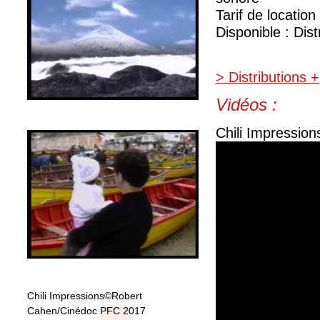
Tarif de location
Disponible : Dist
> Distributions +
Vidéos :
Chili Impressio
Chili Impressions©Robert
Cahen/Cinédoc PFC 2017