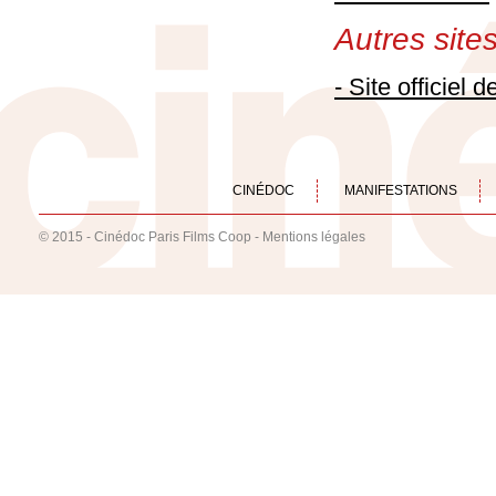
Autres sites 
- Site officiel de
CINÉDOC
MANIFESTATIONS
© 2015 - Cinédoc Paris Films Coop -
Mentions légales