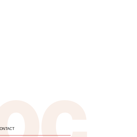
ONTACT