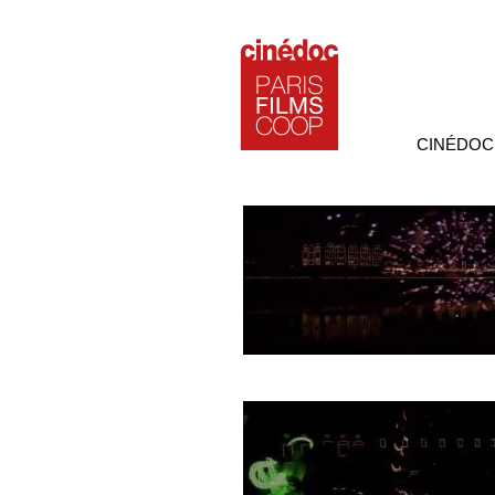
CINÉDOC