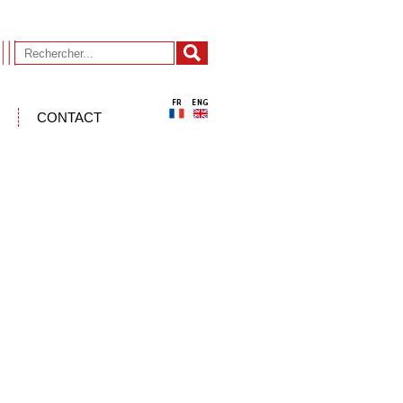
CONTACT