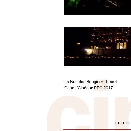
La Nuit des Bougies©Robert
Cahen/Cinédoc PFC 2017
CINÉDOC