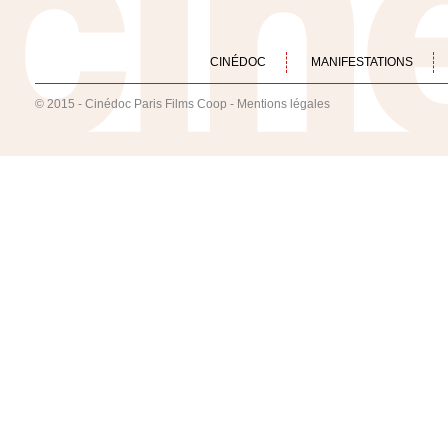
CINÉDOC
MANIFESTATIONS
© 2015 - Cinédoc Paris Films Coop -
Mentions légales