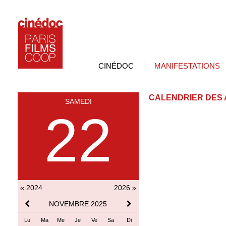
CINÉDOC
MANIFESTATIONS
CALENDRIER DES 
SAMEDI
22
« 2024
2026 »
NOVEMBRE 2025
Lu
Ma
Me
Je
Ve
Sa
Di