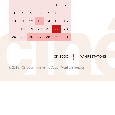
1
2
3
4
5
6
7
8
9
10
11
12
13
14
15
16
17
18
19
20
21
22
23
24
25
26
27
28
29
30
CINÉDOC
MANIFESTATIONS
© 2015 - Cinédoc Paris Films Coop -
Mentions légales