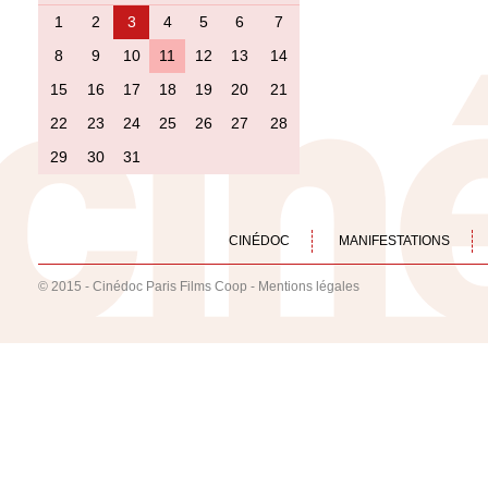
1
2
3
4
5
6
7
8
9
10
11
12
13
14
15
16
17
18
19
20
21
22
23
24
25
26
27
28
29
30
31
CINÉDOC
MANIFESTATIONS
© 2015 - Cinédoc Paris Films Coop -
Mentions légales