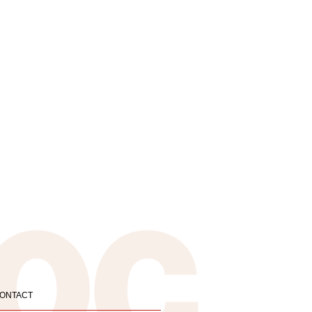
ONTACT