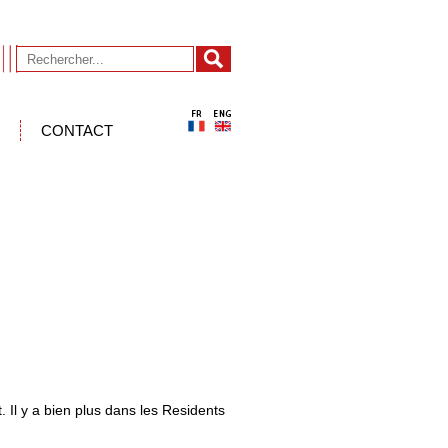
CONTACT
 Il y a bien plus dans les Residents