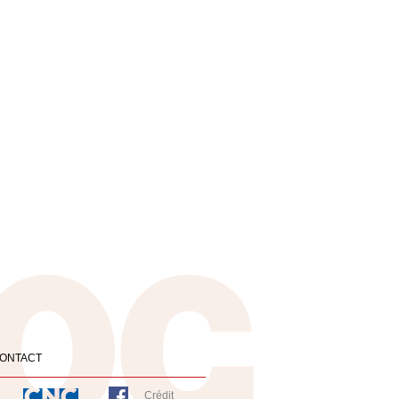
ONTACT
Crédit