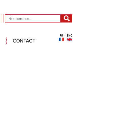
CONTACT