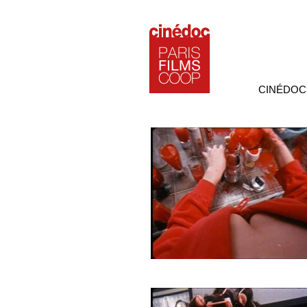
CINÉDOC