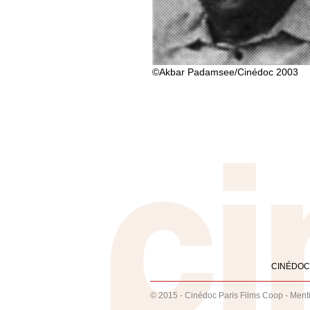
©Akbar Padamsee/Cinédoc 2003
CINÉDOC
© 2015 - Cinédoc Paris Films Coop -
Ment