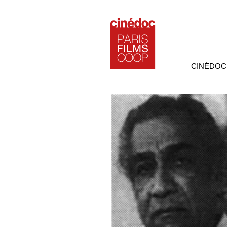
CINÉDOC