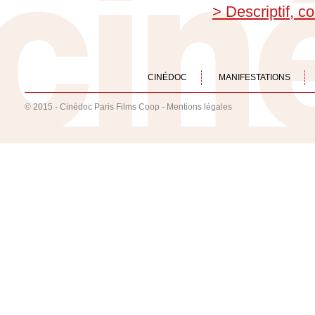
> Descriptif, 
CINÉDOC
MANIFESTATIONS
© 2015 - Cinédoc Paris Films Coop -
Mentions légales