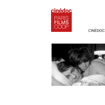
CINÉDOC