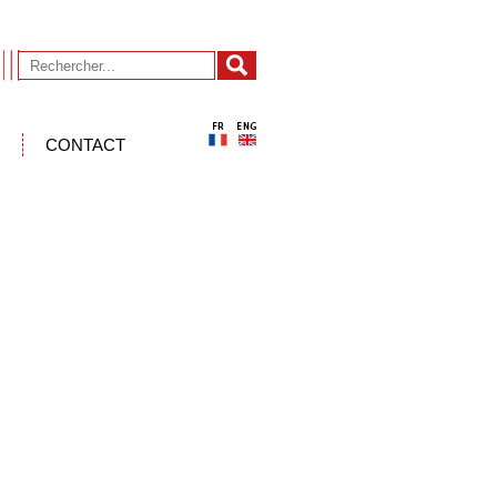
CONTACT