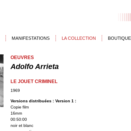
MANIFESTATIONS
LA COLLECTION
BOUTIQUE
OEUVRES
Adolfo Arrieta
LE JOUET CRIMINEL
1969
Versions distribuées :
Version 1 :
Copie film
16mm
00:50:00
noir et blanc