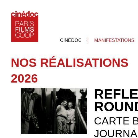
CINÉDOC
MANIFESTATIONS
NOS RÉALISATIONS
2026
REFLE
ROUN
CARTE B
JOURNA