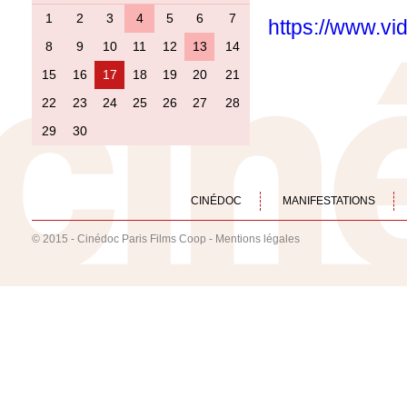
1
2
3
4
5
6
7
https://www.v
8
9
10
11
12
13
14
15
16
17
18
19
20
21
22
23
24
25
26
27
28
29
30
CINÉDOC
MANIFESTATIONS
© 2015 - Cinédoc Paris Films Coop -
Mentions légales