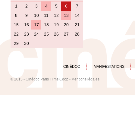
1
2
3
4
5
6
7
8
9
10
11
12
13
14
15
16
17
18
19
20
21
22
23
24
25
26
27
28
29
30
CINÉDOC
MANIFESTATIONS
© 2015 - Cinédoc Paris Films Coop -
Mentions légales