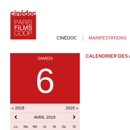
CINÉDOC
MANIFESTATIONS
CALENDRIER DES 
SAMEDI
6
« 2018
2020 »
AVRIL 2019
Lu
Ma
Me
Je
Ve
Sa
Di