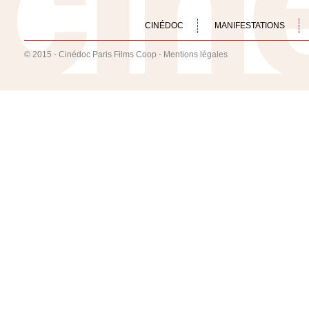
CINÉDOC
MANIFESTATIONS
© 2015 - Cinédoc Paris Films Coop -
Mentions légales