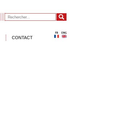
CONTACT