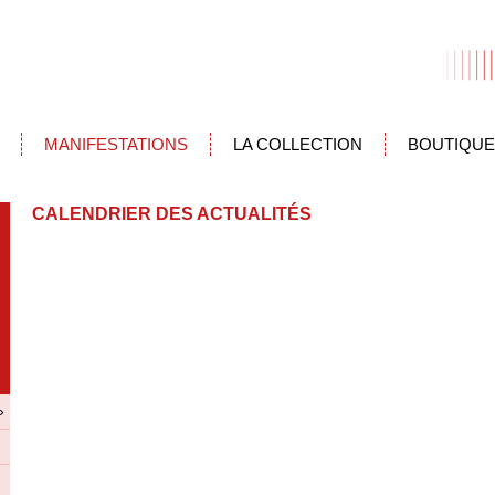
MANIFESTATIONS
LA COLLECTION
BOUTIQUE
CALENDRIER DES ACTUALITÉS
»