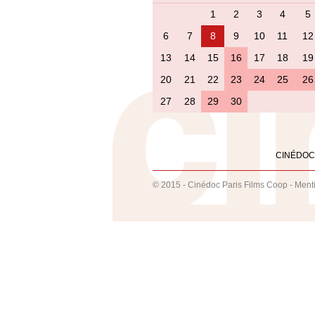
1
2
3
4
5
6
7
8
9
10
11
12
13
14
15
16
17
18
19
20
21
22
23
24
25
26
27
28
29
30
CINÉDOC
© 2015 - Cinédoc Paris Films Coop -
Ment