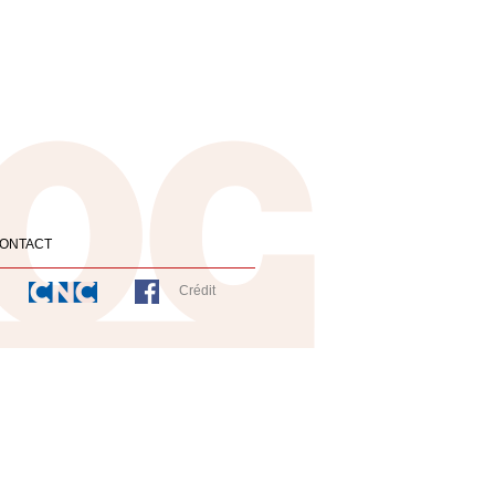
ONTACT
Crédit