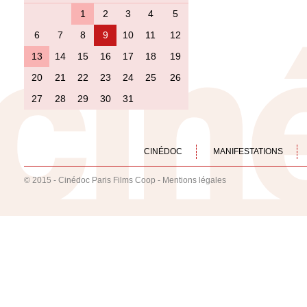
1
2
3
4
5
6
7
8
9
10
11
12
13
14
15
16
17
18
19
20
21
22
23
24
25
26
27
28
29
30
31
CINÉDOC
MANIFESTATIONS
© 2015 - Cinédoc Paris Films Coop -
Mentions légales