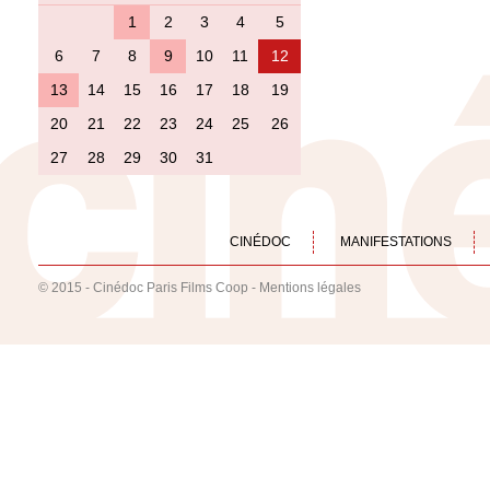
1
2
3
4
5
6
7
8
9
10
11
12
13
14
15
16
17
18
19
20
21
22
23
24
25
26
27
28
29
30
31
CINÉDOC
MANIFESTATIONS
© 2015 - Cinédoc Paris Films Coop -
Mentions légales