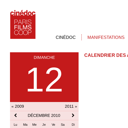
CINÉDOC
MANIFESTATIONS
CALENDRIER DES 
DIMANCHE
12
« 2009
2011 »
DÉCEMBRE 2010
Lu
Ma
Me
Je
Ve
Sa
Di