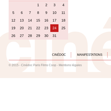
1
2
3
4
5
6
7
8
9
10
11
12
13
14
15
16
17
18
19
20
21
22
23
24
25
26
27
28
29
30
31
CINÉDOC
MANIFESTATIONS
© 2015 - Cinédoc Paris Films Coop -
Mentions légales