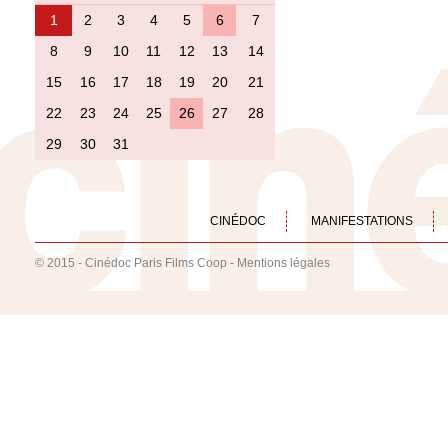
1
2
3
4
5
6
7
8
9
10
11
12
13
14
15
16
17
18
19
20
21
22
23
24
25
26
27
28
29
30
31
CINÉDOC
MANIFESTATIONS
© 2015 - Cinédoc Paris Films Coop -
Mentions légales