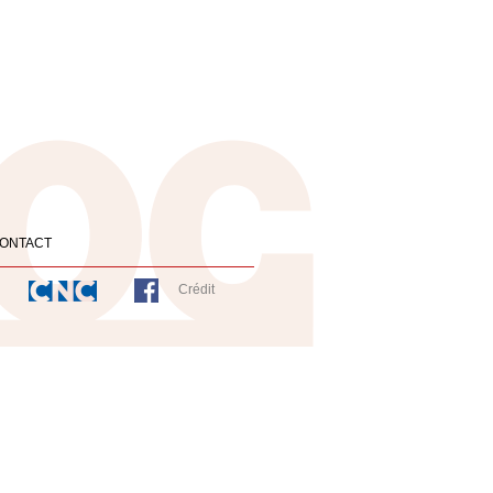
ONTACT
Crédit