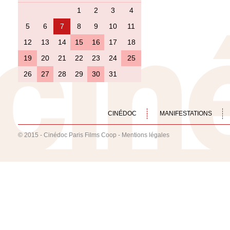
1
2
3
4
5
6
7
8
9
10
11
12
13
14
15
16
17
18
19
20
21
22
23
24
25
26
27
28
29
30
31
CINÉDOC
MANIFESTATIONS
© 2015 - Cinédoc Paris Films Coop -
Mentions légales