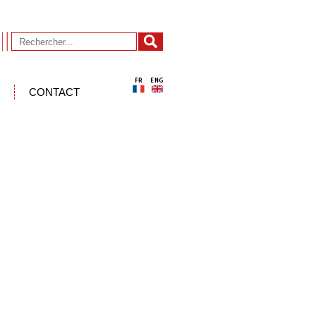
CONTACT