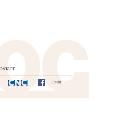
ONTACT
Crédit