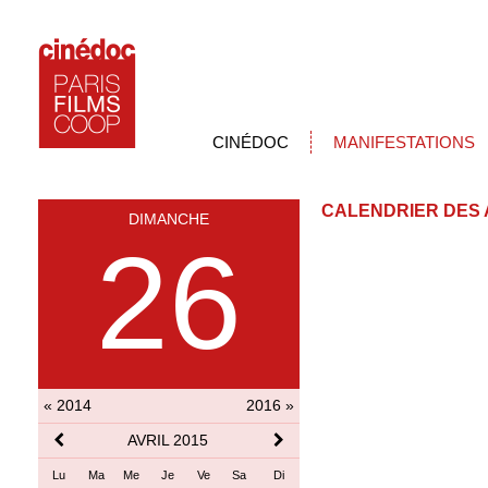
CINÉDOC
MANIFESTATIONS
CALENDRIER DES 
DIMANCHE
26
« 2014
2016 »
AVRIL 2015
Lu
Ma
Me
Je
Ve
Sa
Di