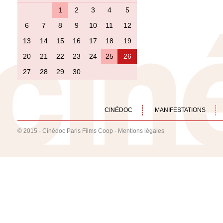
1
2
3
4
5
6
7
8
9
10
11
12
13
14
15
16
17
18
19
20
21
22
23
24
25
26
27
28
29
30
CINÉDOC
MANIFESTATIONS
© 2015 - Cinédoc Paris Films Coop -
Mentions légales