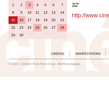
32'
1
2
3
4
5
6
7
8
9
10
11
12
13
14
http://www.cine
15
16
17
18
19
20
21
22
23
24
25
26
27
28
29
30
CINÉDOC
MANIFESTATIONS
© 2015 - Cinédoc Paris Films Coop -
Mentions légales