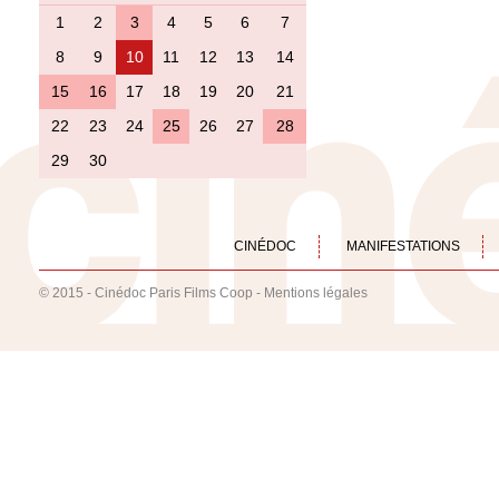
1
2
3
4
5
6
7
8
9
10
11
12
13
14
15
16
17
18
19
20
21
22
23
24
25
26
27
28
29
30
CINÉDOC
MANIFESTATIONS
© 2015 - Cinédoc Paris Films Coop -
Mentions légales