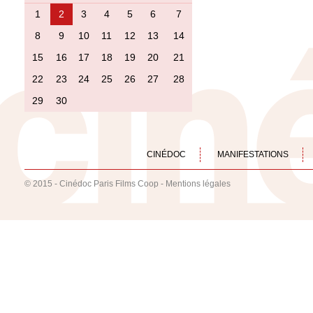
1
2
3
4
5
6
7
8
9
10
11
12
13
14
15
16
17
18
19
20
21
22
23
24
25
26
27
28
29
30
CINÉDOC
MANIFESTATIONS
© 2015 - Cinédoc Paris Films Coop -
Mentions légales