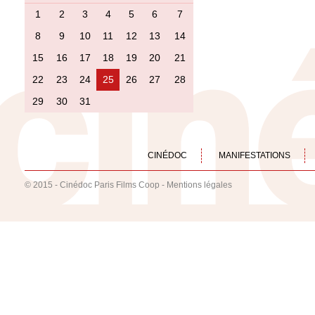
1
2
3
4
5
6
7
8
9
10
11
12
13
14
15
16
17
18
19
20
21
22
23
24
25
26
27
28
29
30
31
CINÉDOC
MANIFESTATIONS
© 2015 - Cinédoc Paris Films Coop -
Mentions légales