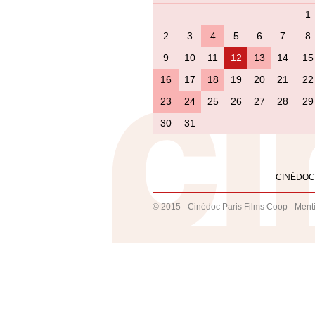
1
2
3
4
5
6
7
8
9
10
11
12
13
14
15
16
17
18
19
20
21
22
23
24
25
26
27
28
29
30
31
CINÉDOC
© 2015 - Cinédoc Paris Films Coop -
Ment