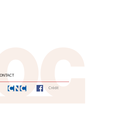
ONTACT
Crédit