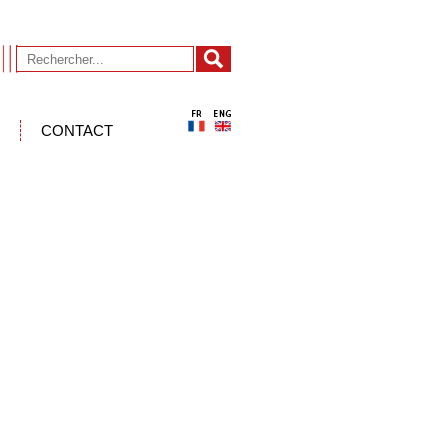
CONTACT