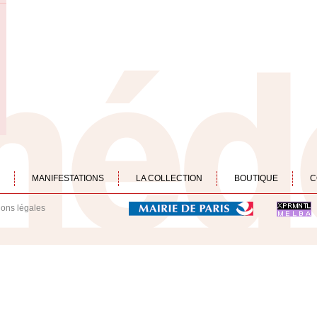
MANIFESTATIONS
LA COLLECTION
BOUTIQUE
C
ions légales