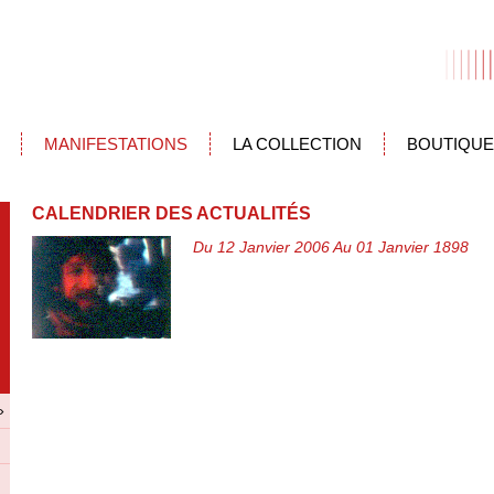
MANIFESTATIONS
LA COLLECTION
BOUTIQUE
CALENDRIER DES ACTUALITÉS
Du 12 Janvier 2006 Au 01 Janvier 1898
»