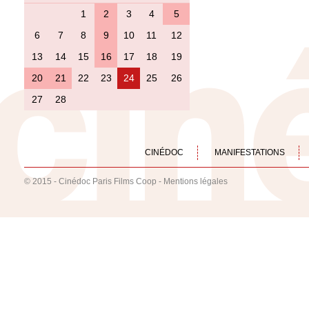
1
2
3
4
5
6
7
8
9
10
11
12
13
14
15
16
17
18
19
20
21
22
23
24
25
26
27
28
CINÉDOC
MANIFESTATIONS
© 2015 - Cinédoc Paris Films Coop -
Mentions légales