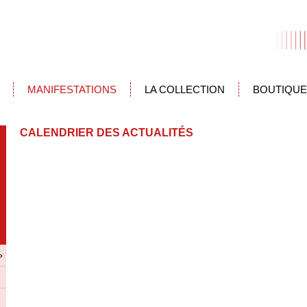
MANIFESTATIONS
LA COLLECTION
BOUTIQUE
CALENDRIER DES ACTUALITÉS
»