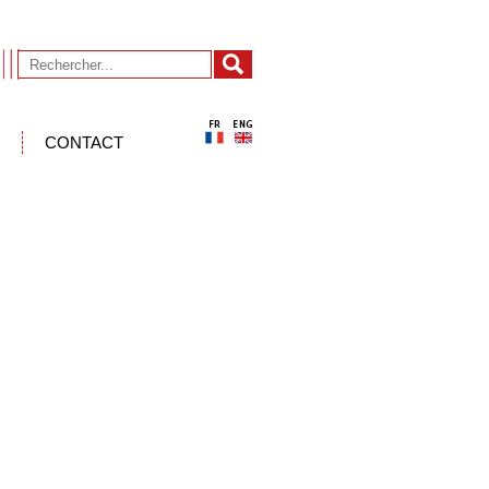
CONTACT