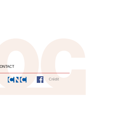
ONTACT
Crédit