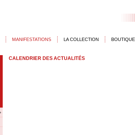
MANIFESTATIONS
LA COLLECTION
BOUTIQUE
CALENDRIER DES ACTUALITÉS
»