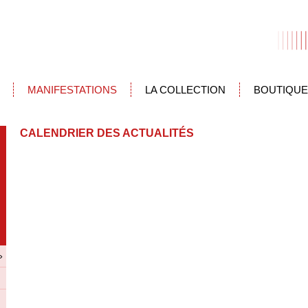
MANIFESTATIONS
LA COLLECTION
BOUTIQUE
CALENDRIER DES ACTUALITÉS
»