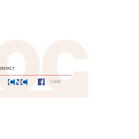
ONTACT
Crédit