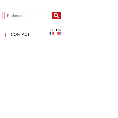
CONTACT